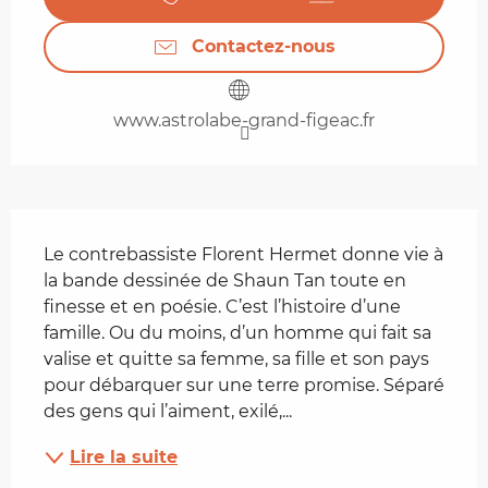
Contactez-nous
www.astrolabe-grand-figeac.fr
Description
Le contrebassiste Florent Hermet donne vie à 
la bande dessinée de Shaun Tan toute en 
finesse et en poésie. C’est l’histoire d’une 
famille. Ou du moins, d’un homme qui fait sa 
valise et quitte sa femme, sa fille et son pays 
pour débarquer sur une terre promise. Séparé 
des gens qui l’aiment, exilé,...
Lire la suite