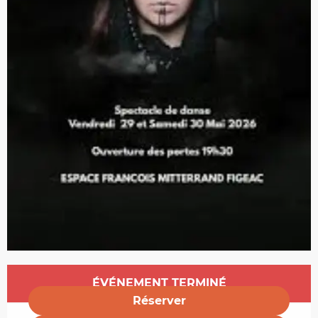
Ouverture et coordonnées
ÉVÉNEMENT TERMINÉ
Réserver