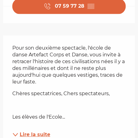
07 59 77 28
▒▒
Description
Pour son deuxième spectacle, l'école de 
danse Artefact Corps et Danse, vous invite à 
retracer l'histoire de ces civilisations nées il y a 
des millénaires et dont il ne reste plus 
aujourd'hui que quelques vestiges, traces de 
leur faste.
Chères spectatrices, Chers spectateurs, 
Les élèves de l'Ecole...
Lire la suite