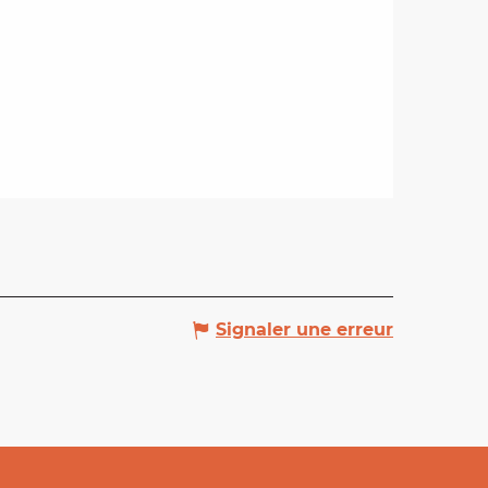
Signaler une erreur