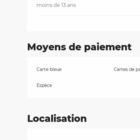
moins de 13 ans
Moyens de paiement
Carte bleue
Cartes de p
Espèce
Localisation