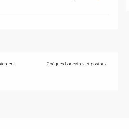
aiement
Chèques bancaires et postaux