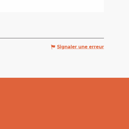
Signaler une erreur