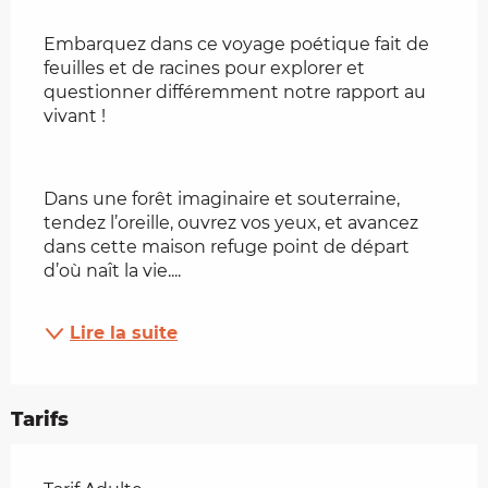
Embarquez dans ce voyage poétique fait de 
feuilles et de racines pour explorer et 
questionner différemment notre rapport au 
vivant !
Dans une forêt imaginaire et souterraine, 
tendez l’oreille, ouvrez vos yeux, et avancez 
dans cette maison refuge point de départ 
d’où naît la vie....
Lire la suite
Tarifs