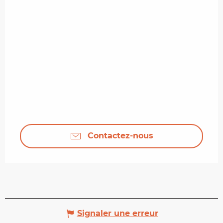
Contactez-nous
Signaler une erreur