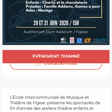
Ouverture et coordonnées
ÉVÉNEMENT TERMINÉ
Contactez-nous
Description
L’École Intercommunale de Musique et 
Théâtre de Figeac présente les spectacles de 
fin d’année des ateliers théâtre enfants et 