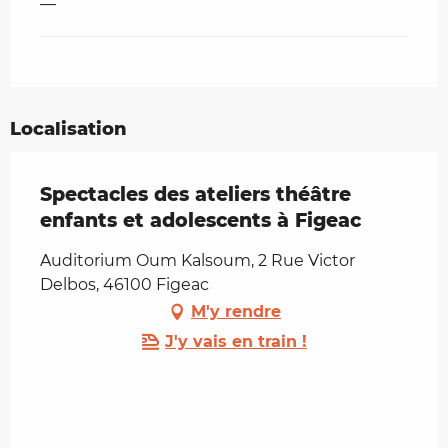
—
Localisation
Spectacles des ateliers théâtre
enfants et adolescents à Figeac
Auditorium Oum Kalsoum, 2 Rue Victor
Delbos, 46100 Figeac
M'y rendre
J'y vais en train !