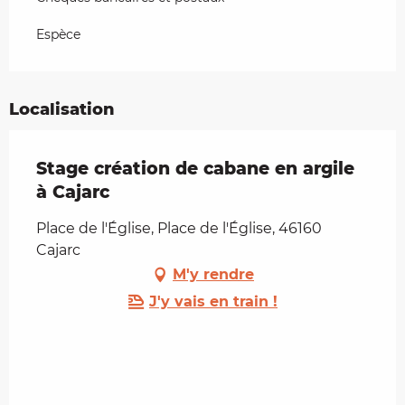
Espèce
Localisation
Stage création de cabane en argile
à Cajarc
Place de l'Église, Place de l'Église, 46160
Cajarc
M'y rendre
J'y vais en train !