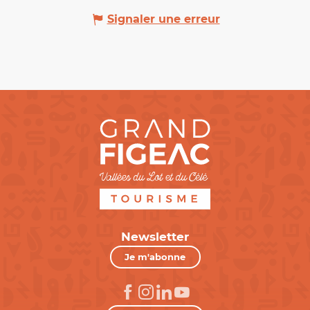
Signaler une erreur
Newsletter
Je m'abonne