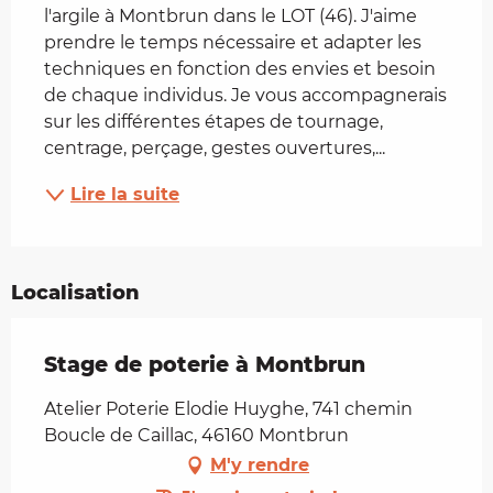
l'argile à Montbrun dans le LOT (46). J'aime 
prendre le temps nécessaire et adapter les 
techniques en fonction des envies et besoin 
de chaque individus. Je vous accompagnerais 
sur les différentes étapes de tournage, 
centrage, perçage, gestes ouvertures,...
Lire la suite
Localisation
Stage de poterie à Montbrun
Atelier Poterie Elodie Huyghe, 741 chemin
Boucle de Caillac, 46160 Montbrun
M'y rendre