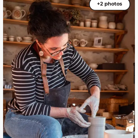
+2 photos