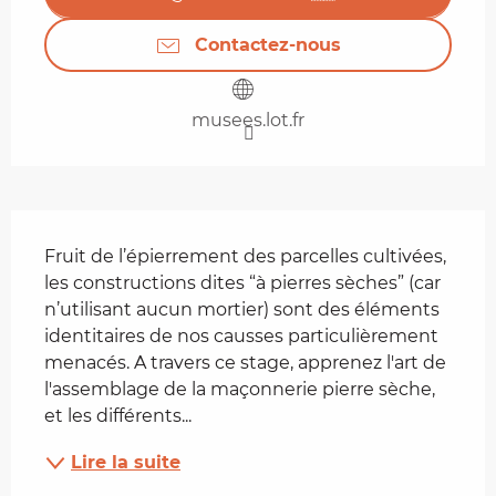
Contactez-nous
musees.lot.fr
Description
Fruit de l’épierrement des parcelles cultivées, 
les constructions dites “à pierres sèches” (car 
n’utilisant aucun mortier) sont des éléments 
identitaires de nos causses particulièrement 
menacés. A travers ce stage, apprenez l'art de 
l'assemblage de la maçonnerie pierre sèche, 
et les différents...
Lire la suite