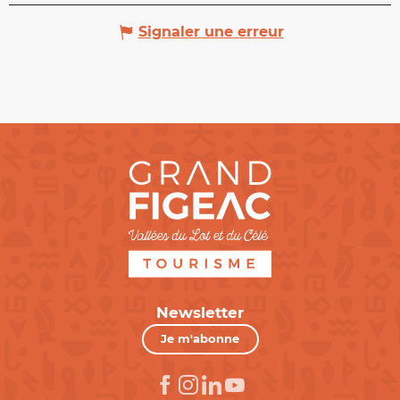
Signaler une erreur
Newsletter
Je m'abonne