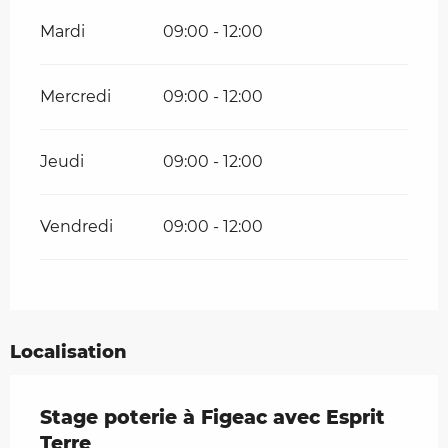
Mardi
09:00 - 12:00
Mercredi
09:00 - 12:00
Jeudi
09:00 - 12:00
Vendredi
09:00 - 12:00
Localisation
Stage poterie à Figeac avec Esprit
Terre