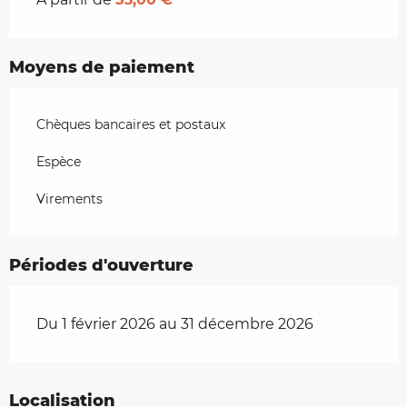
Moyens de paiement
Chèques bancaires et postaux
Espèce
Virements
Périodes d'ouverture
Du 1 février 2026 au 31 décembre 2026
Localisation