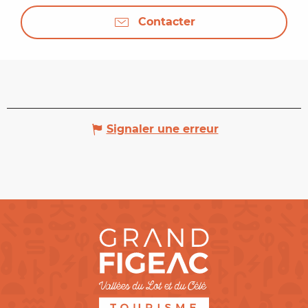
Contacter
Signaler une erreur