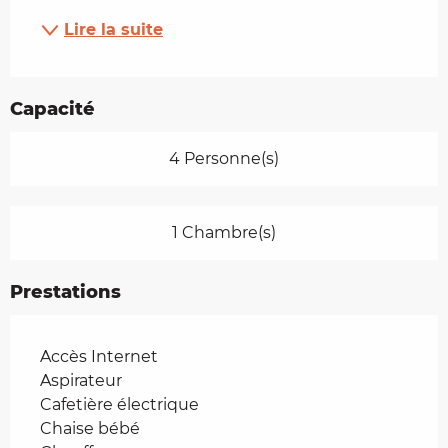
Lire la suite
Capacité
4 Personne(s)
1 Chambre(s)
Prestations
Accès Internet
Aspirateur
Cafetière électrique
Chaise bébé