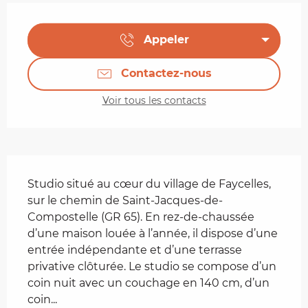
Ouverture et coordonnées
Appeler
Contactez-nous
Voir tous les contacts
Description
Studio situé au cœur du village de Faycelles, 
sur le chemin de Saint-Jacques-de-
Compostelle (GR 65). En rez-de-chaussée 
d’une maison louée à l’année, il dispose d’une 
entrée indépendante et d’une terrasse 
privative clôturée. Le studio se compose d’un 
coin nuit avec un couchage en 140 cm, d’un 
coin...