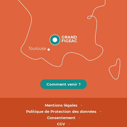
GRAND
FIGEAC
Toulouse
Comment venir ?
Mentions légales
Politique de Protection des données
Consentement
CGV