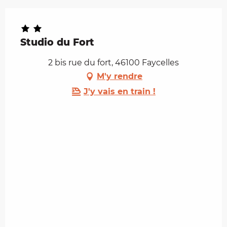
Studio du Fort
2 bis rue du fort, 46100 Faycelles
M'y rendre
J'y vais en train !