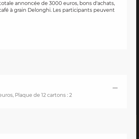
otale annoncée de 3000 euros, bons d'achats, 
fé à grain Delonghi. Les participants peuvent 
—
 euros, Plaque de 12 cartons : 2