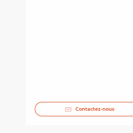
Contactez-nous