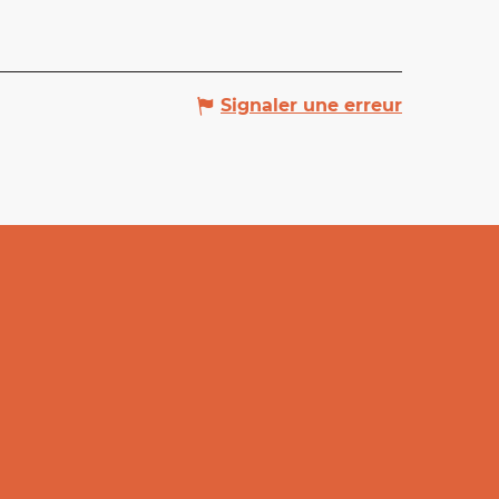
Signaler une erreur