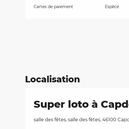
Cartes de paiement
Espèce
Localisation
Super loto à Cap
salle des fêtes, salle des fêtes, 46100 Ca