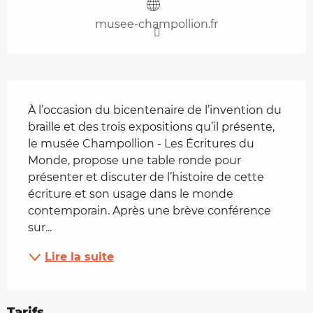
musee-champollion.fr
Description
À l’occasion du bicentenaire de l’invention du 
braille et des trois expositions qu’il présente, 
le musée Champollion - Les Écritures du 
Monde, propose une table ronde pour 
présenter et discuter de l’histoire de cette 
écriture et son usage dans le monde 
contemporain. Après une brève conférence 
sur...
Lire la suite
Tarifs