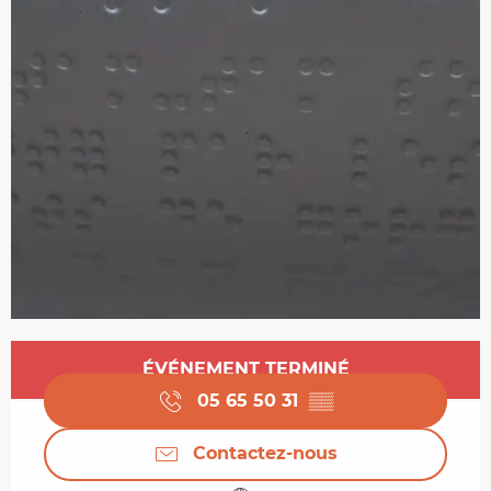
Ouverture et coordonnées
ÉVÉNEMENT TERMINÉ
05 65 50 31
▒▒
Contactez-nous