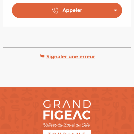
Appeler
Signaler une erreur