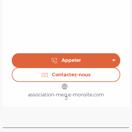
Appeler
Contactez-nous
association-meq.e-monsite.com