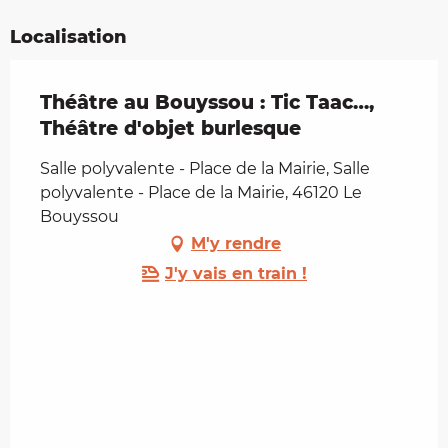
Localisation
Théâtre au Bouyssou : Tic Taac…,
Théâtre d'objet burlesque
Salle polyvalente - Place de la Mairie, Salle
polyvalente - Place de la Mairie, 46120 Le
Bouyssou
M'y rendre
J'y vais en train !