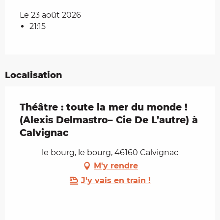
Le 23 août 2026
21:15
Localisation
Théâtre : toute la mer du monde !
(Alexis Delmastro– Cie De L’autre) à
Calvignac
le bourg, le bourg, 46160 Calvignac
M'y rendre
J'y vais en train !