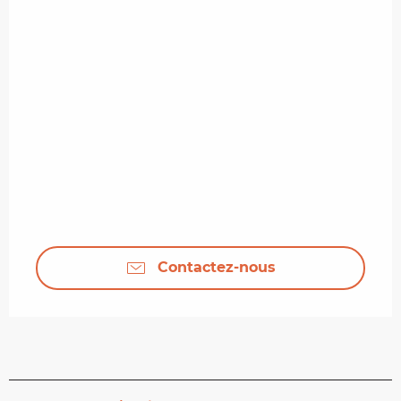
Contactez-nous