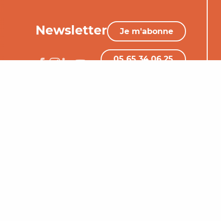
Newsletter
Je m'abonne
05 65 34 06 25
Nous contacter