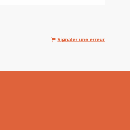
Signaler une erreur