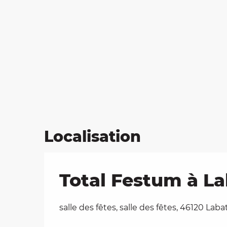
Localisation
Total Festum à L
salle des fêtes, salle des fêtes, 46120 Lab