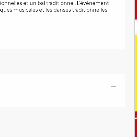
ionnelles et un bal traditionnel. L’événement 
iques musicales et les danses traditionnelles 
—