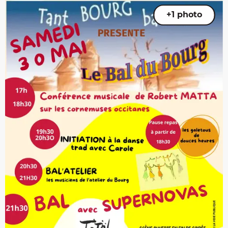
+1 photo