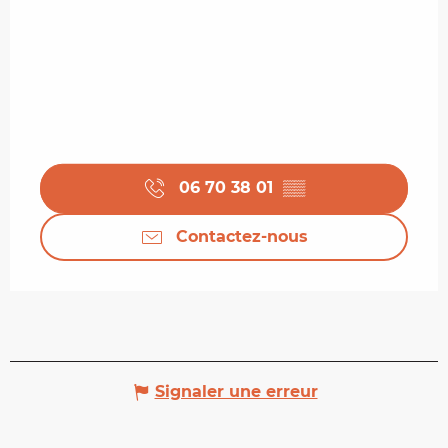
06 70 38 01
▒▒
Contactez-nous
Signaler une erreur