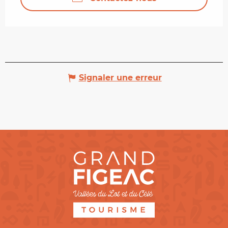
Signaler une erreur