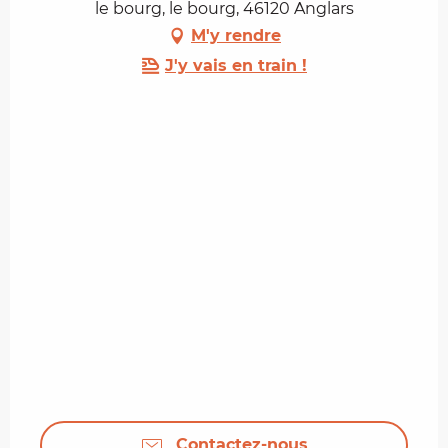
le bourg, le bourg, 46120 Anglars
M'y rendre
J'y vais en train !
Contactez-nous