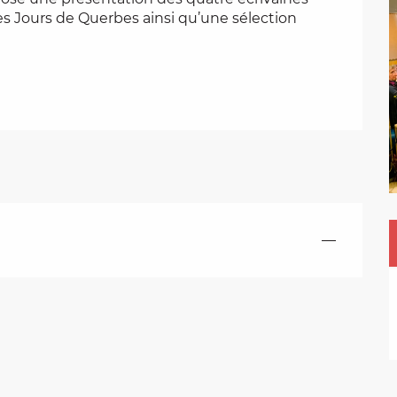
les Jours de Querbes ainsi qu’une sélection 
—