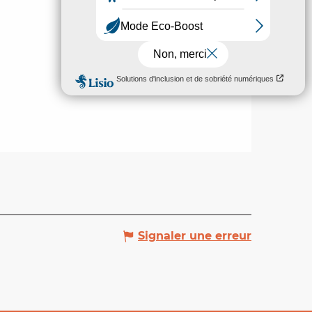
Signaler une erreur