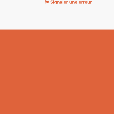
Signaler une erreur