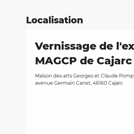
Localisation
Vernissage de l'ex
MAGCP de Cajarc
Maison des arts Georges et Claude Pompi
avenue Germain Canet, 46160 Cajarc