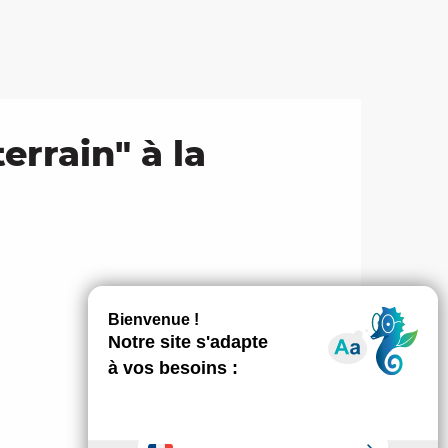
errain" à la