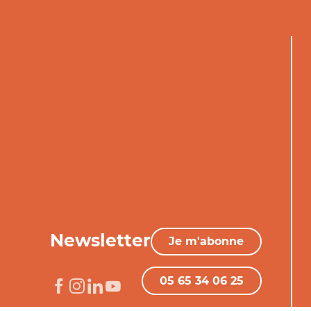
Newsletter
Je m'abonne
05 65 34 06 25