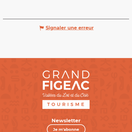
Signaler une erreur
Newsletter
Je m'abonne