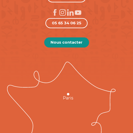
05 65 34 06 25
Nous contacter
Paris