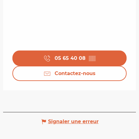
05 65 40 08
▒▒
Contactez-nous
Signaler une erreur