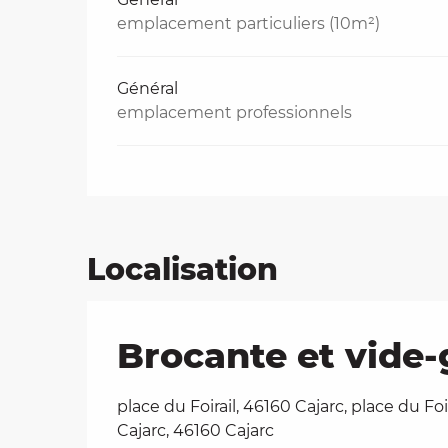
emplacement particuliers (10m²)
Général
emplacement professionnels
Localisation
Brocante et vide-
place du Foirail, 46160 Cajarc, place du Foi
Cajarc, 46160 Cajarc