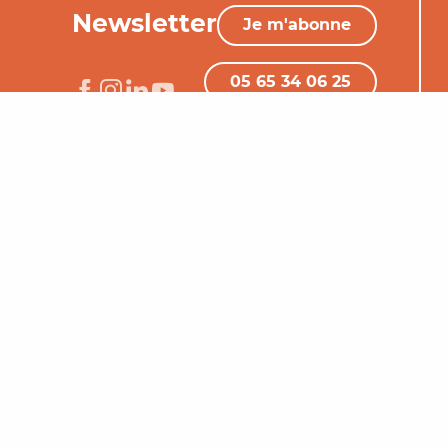
Newsletter
Je m'abonne
05 65 34 06 25
Nous contacter