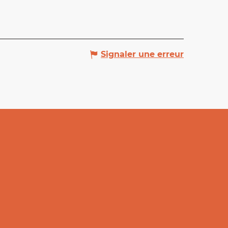
Signaler une erreur