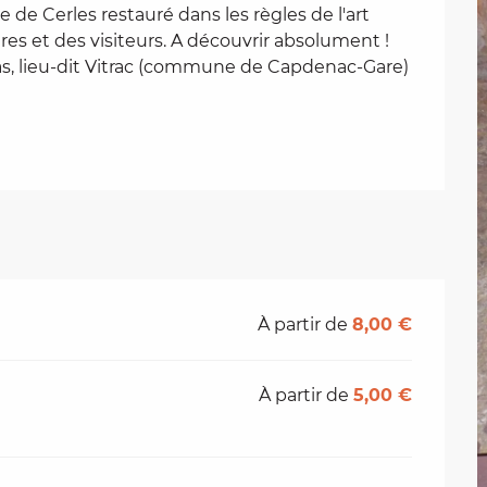
 de Cerles restauré dans les règles de l'art 
ires et des visiteurs. A découvrir absolument ! 
as, lieu-dit Vitrac (commune de Capdenac-Gare) 
À partir de
8,00 €
À partir de
5,00 €