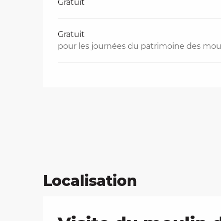
Gratuit
Gratuit
pour les journées du patrimoine des mou
Localisation