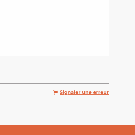
Signaler une erreur