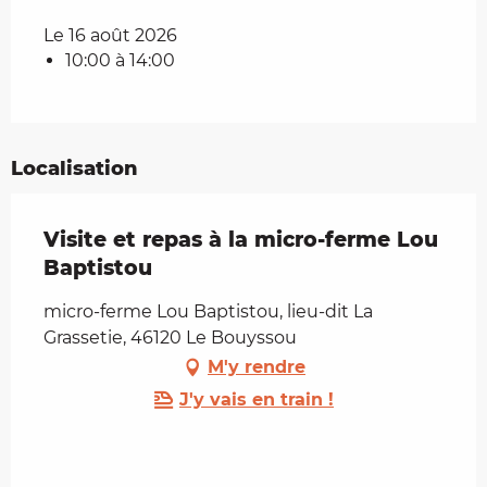
Le 16 août 2026
10:00 à 14:00
Localisation
Visite et repas à la micro-ferme Lou
Baptistou
micro-ferme Lou Baptistou, lieu-dit La
Grassetie, 46120 Le Bouyssou
M'y rendre
J'y vais en train !