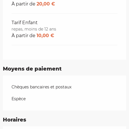
À partir de
20,00 €
Tarif Enfant
repas, moins de 12 ans
À partir de
10,00 €
Moyens de paiement
Chèques bancaires et postaux
Espèce
Horaires