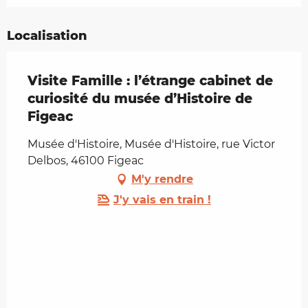
Localisation
Visite Famille : l’étrange cabinet de
curiosité du musée d’Histoire de
Figeac
Musée d'Histoire, Musée d'Histoire, rue Victor
Delbos, 46100 Figeac
M'y rendre
J'y vais en train !