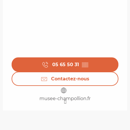
05 65 50 31
▒▒
Contactez-nous
musee-champollion.fr