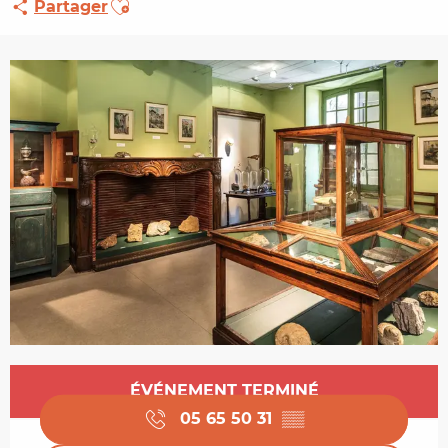
Partager
Ouverture et coordonnées
ÉVÉNEMENT TERMINÉ
05 65 50 31
▒▒