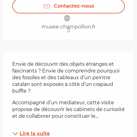
Contactez-nous
musee-champollion.fr
Description
Envie de découvrir des objets étranges et 
fascinants ? Envie de comprendre pourquoi 
des fossiles et des tableaux d’un peintre 
catalan sont exposés à côté d’un crapaud 
buffle ?
Accompagné d’un médiateur, cette visite 
propose de découvrir les cabinets de curiosité 
et de collaborer pour constituer le...
Lire la suite