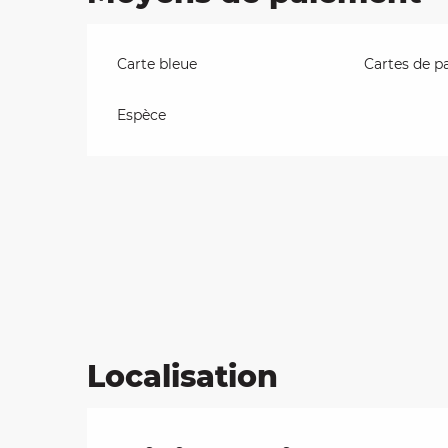
Carte bleue
Cartes de p
Espèce
Localisation