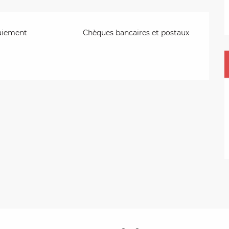
aiement
Chèques bancaires et postaux