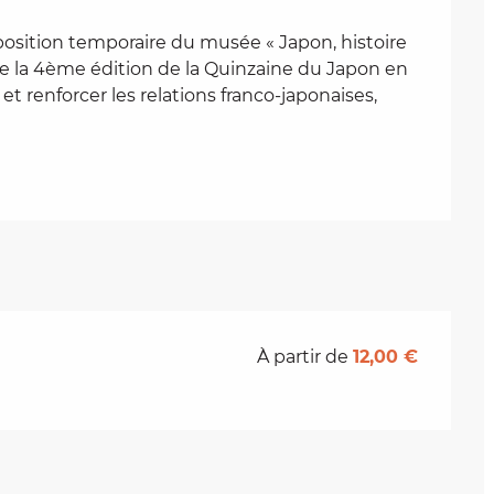
sition temporaire du musée « Japon, histoire 
e la 4ème édition de la Quinzaine du Japon en 
et renforcer les relations franco-japonaises, 
À partir de
12,00 €