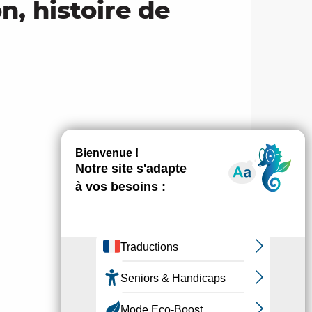
n, histoire de