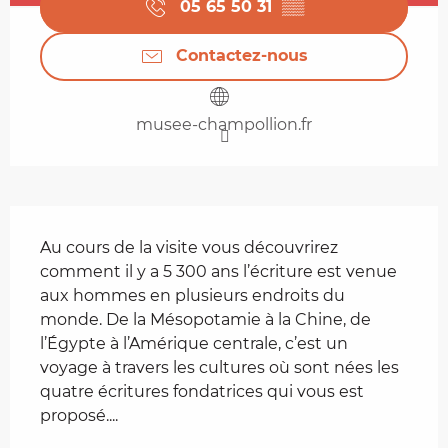
05 65 50 31
▒▒
Contactez-nous
musee-champollion.fr
Description
Au cours de la visite vous découvrirez 
comment il y a 5 300 ans l’écriture est venue 
aux hommes en plusieurs endroits du 
monde. De la Mésopotamie à la Chine, de 
l’Égypte à l’Amérique centrale, c’est un 
voyage à travers les cultures où sont nées les 
quatre écritures fondatrices qui vous est 
proposé....