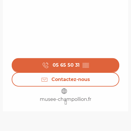
05 65 50 31
▒▒
Contactez-nous
musee-champollion.fr