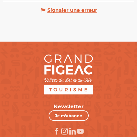
Signaler une erreur
Newsletter
Je m'abonne