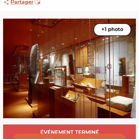
Partager
+1 photo
Ouverture et coordonnées
ÉVÉNEMENT TERMINÉ