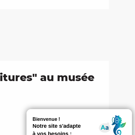
ritures" au musée