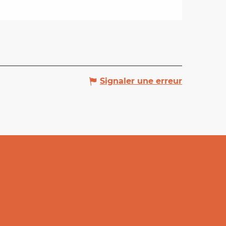
Signaler une erreur