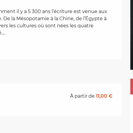
ment il y a 5 300 ans l’écriture est venue aux 
De la Mésopotamie à la Chine, de l’Égypte à 
ers les cultures où sont nées les quatre 
...
À partir de
11,00 €