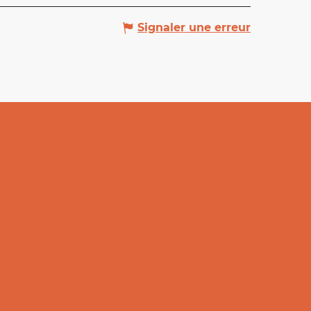
Signaler une erreur