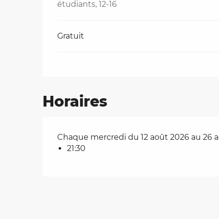
étudiants, 12-16
Gratuit
Horaires
Chaque mercredi du 12 août 2026 au 26 
21:30