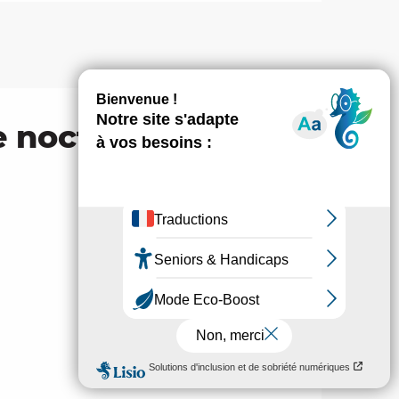
e nocturne au