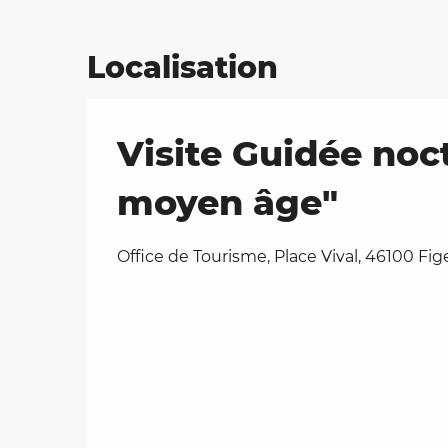
Localisation
Visite Guidée noc
moyen âge"
Office de Tourisme, Place Vival, 46100 Fig