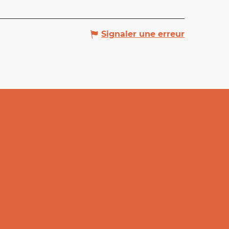
Signaler une erreur