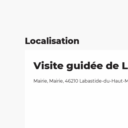
Localisation
Visite guidée de
Mairie, Mairie, 46210 Labastide-du-Haut-