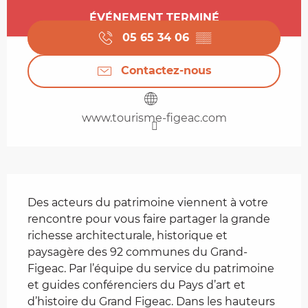
Ouverture et coordonnées
ÉVÉNEMENT TERMINÉ
05 65 34 06
▒▒
Contactez-nous
www.tourisme-figeac.com
Description
Des acteurs du patrimoine viennent à votre 
rencontre pour vous faire partager la grande 
richesse architecturale, historique et 
paysagère des 92 communes du Grand-
Figeac. Par l’équipe du service du patrimoine 
et guides conférenciers du Pays d’art et 
d’histoire du Grand Figeac. Dans les hauteurs 