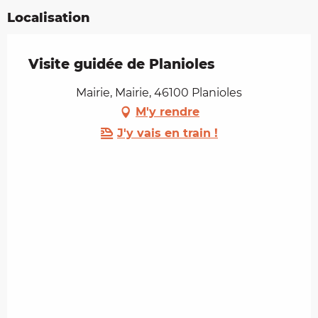
Localisation
Visite guidée de Planioles
Mairie, Mairie, 46100 Planioles
M'y rendre
J'y vais en train !