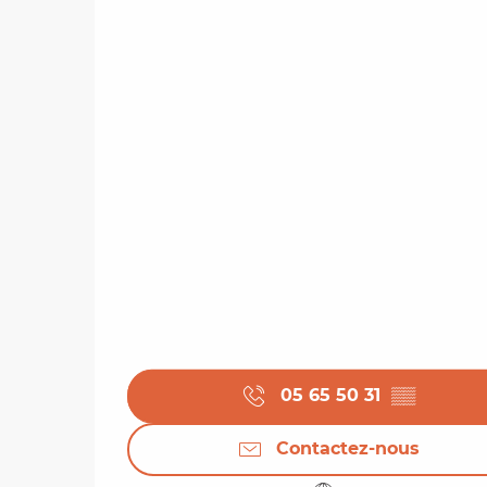
05 65 50 31
▒▒
Contactez-nous