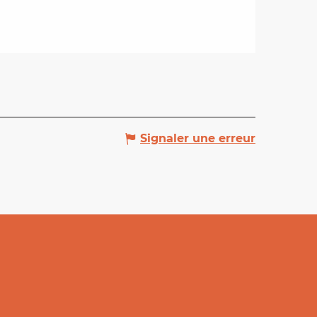
Signaler une erreur