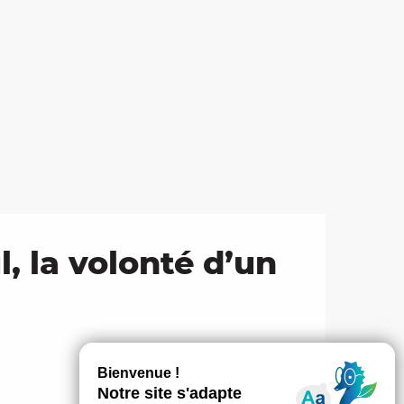
, la volonté d’un