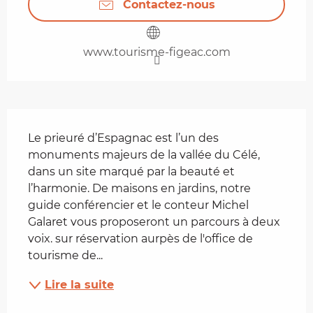
Contactez-nous
www.tourisme-figeac.com
Description
Le prieuré d’Espagnac est l’un des 
monuments majeurs de la vallée du Célé, 
dans un site marqué par la beauté et 
l’harmonie. De maisons en jardins, notre 
guide conférencier et le conteur Michel 
Galaret vous proposeront un parcours à deux 
voix. sur réservation aurpès de l'office de 
tourisme de...
Lire la suite