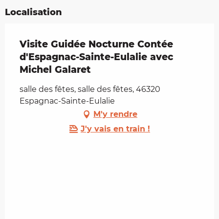
Localisation
Visite Guidée Nocturne Contée
d'Espagnac-Sainte-Eulalie avec
Michel Galaret
salle des fêtes, salle des fêtes, 46320
Espagnac-Sainte-Eulalie
M'y rendre
J'y vais en train !