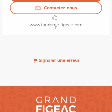
Contactez-nous
www.tourisme-figeac.com
Signaler une erreur