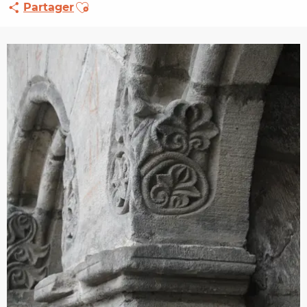
Ajouter aux favoris
Partager