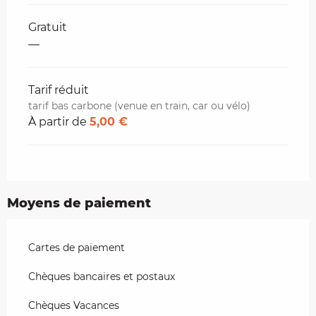
Gratuit
—
Tarif réduit
tarif bas carbone (venue en train, car ou vélo)
À partir de
5,00 €
Moyens de paiement
Cartes de paiement
Chèques bancaires et postaux
Chèques Vacances