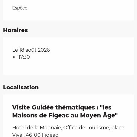
Espèce
Horaires
Le 18 août 2026
17:30
Localisation
Visite Guidée thématiques : "les
Maisons de Figeac au Moyen Âge"
Hôtel de la Monnaie, Office de Tourisme, place
Vival, 46100 Figeac