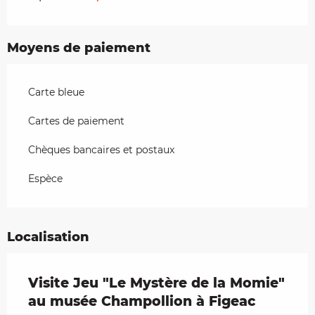
Moyens de paiement
Carte bleue
Cartes de paiement
Chèques bancaires et postaux
Espèce
Localisation
Visite Jeu "Le Mystère de la Momie"
au musée Champollion à Figeac