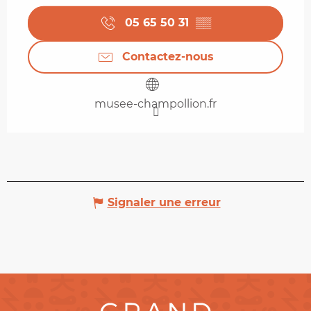
05 65 50 31
▒▒
Contactez-nous
musee-champollion.fr
Signaler une erreur