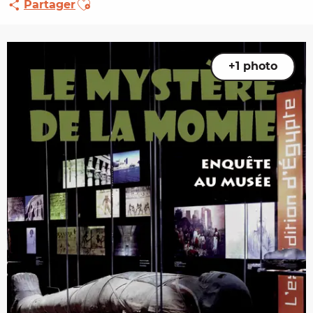
Partager
+1 photo