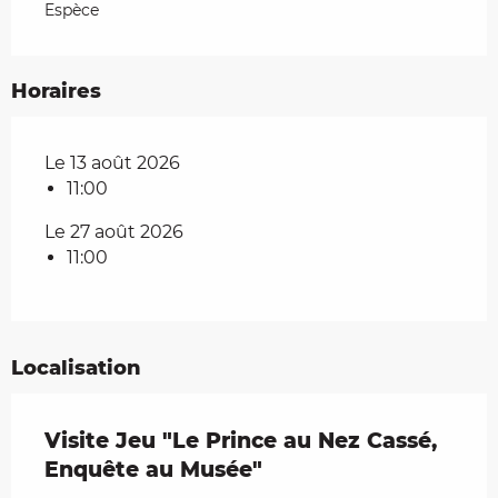
Espèce
Horaires
Le 13 août 2026
11:00
Le 27 août 2026
11:00
Localisation
Visite Jeu "Le Prince au Nez Cassé,
Enquête au Musée"