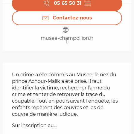
05 65 50 31
▒▒
Contactez-nous
musee-champollion.fr
Description
Un crime a été commis au Musée, le nez du 
prince Achour-Malik a été brisé. Il faut 
identifier la victime, rechercher l’arme du 
crime et tenter de retrouver la trace du 
coupable. Tout en poursuivant l’enquête, les 
enfants repèrent des œuvres et les dé- 
couvre de manière ludique.
Sur inscription au...