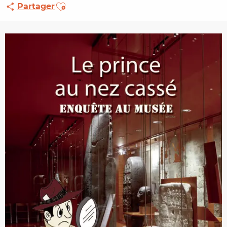
Ajouter aux favoris
Partager