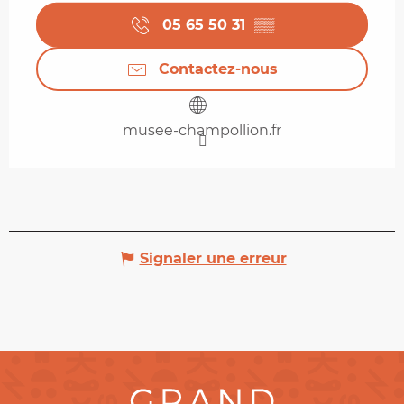
05 65 50 31
▒▒
Contactez-nous
musee-champollion.fr
Signaler une erreur