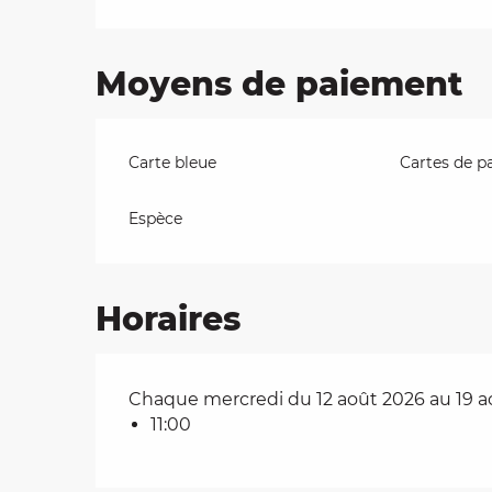
Moyens de paiement
Carte bleue
Cartes de p
Espèce
Horaires
Chaque mercredi du 12 août 2026 au 19 a
11:00