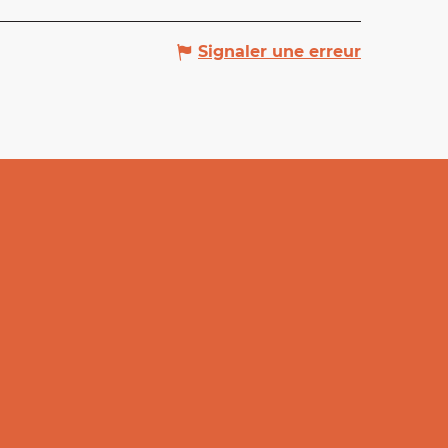
Signaler une erreur