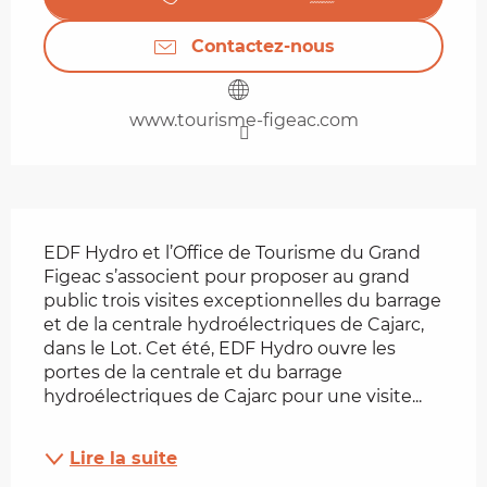
Contactez-nous
www.tourisme-figeac.com
Description
EDF Hydro et l’Office de Tourisme du Grand 
Figeac s’associent pour proposer au grand 
public trois visites exceptionnelles du barrage 
et de la centrale hydroélectriques de Cajarc, 
dans le Lot. Cet été, EDF Hydro ouvre les 
portes de la centrale et du barrage 
hydroélectriques de Cajarc pour une visite...
Lire la suite