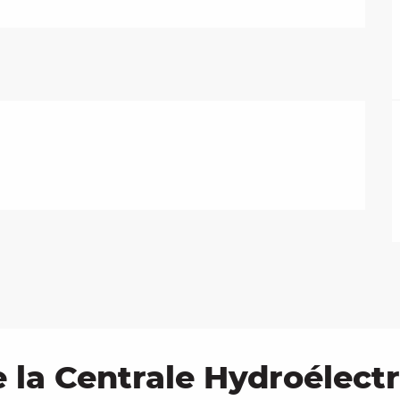
e la Centrale Hydroélect