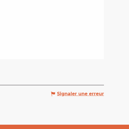
Signaler une erreur