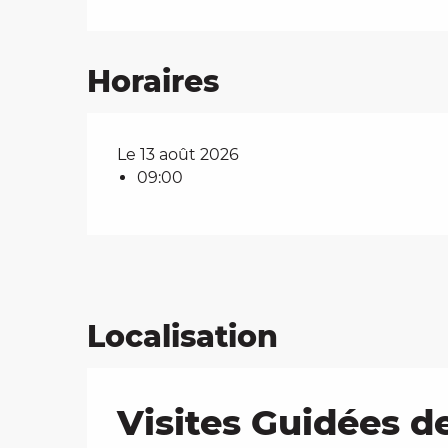
Horaires
Le 13 août 2026
09:00
Localisation
Visites Guidées d