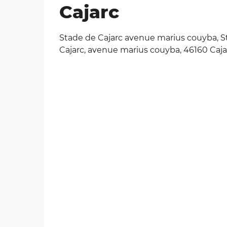
Cajarc
Stade de Cajarc avenue marius couyba, S
Cajarc, avenue marius couyba, 46160 Caja