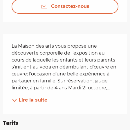
Contactez-nous
Description
La Maison des arts vous propose une 
découverte corporelle de l’exposition au 
cours de laquelle les enfants et leurs parents 
s’initient au yoga en déambulant d’œuvre en 
œuvre: l’occasion d’une belle expérience à 
partager en famille. Sur réservation, jauge 
limitée, à partir de 4 ans Mardi 21 octobre,...
Lire la suite
Tarifs