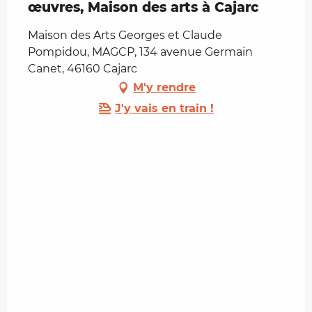
œuvres, Maison des arts à Cajarc
Maison des Arts Georges et Claude
Pompidou, MAGCP, 134 avenue Germain
Canet, 46160 Cajarc
M'y rendre
J'y vais en train !