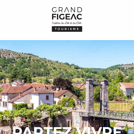
PARTEZ VIVRE