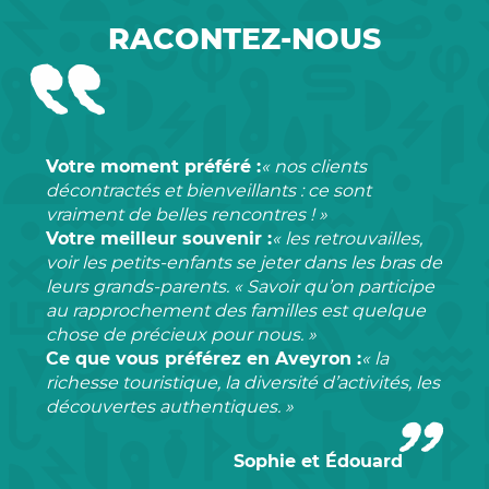
RACONTEZ-NOUS
Votre moment préféré :
« nos clients
décontractés et bienveillants : ce sont
vraiment de belles rencontres ! »
Votre meilleur souvenir :
« les retrouvailles,
voir les petits-enfants se jeter dans les bras de
leurs grands-parents. « Savoir qu’on participe
au rapprochement des familles est quelque
chose de précieux pour nous. »
Ce que vous préférez en Aveyron :
« la
richesse touristique, la diversité d’activités, les
découvertes authentiques. »
Sophie et Édouard