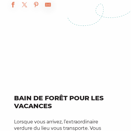
BAIN DE FORÊT POUR LES
VACANCES
Lorsque vous arrivez, l’extraordinaire
verdure du lieu vous transporte. Vous