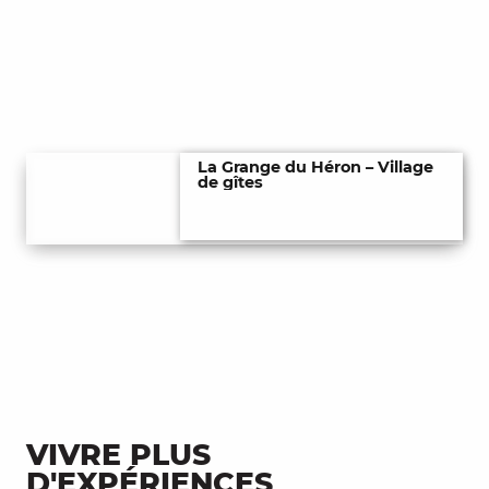
La Grange du Héron – Village
de gîtes
VIVRE PLUS
D'EXPÉRIENCES