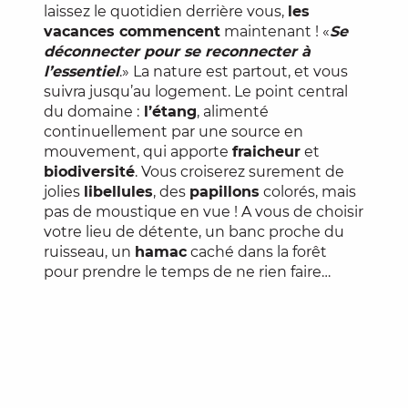
laissez le quotidien derrière vous,
les
vacances commencent
maintenant ! «
Se
déconnecter pour se reconnecter à
l’essentiel
.» La nature est partout, et vous
suivra jusqu’au logement. Le point central
du domaine :
l’étang
, alimenté
continuellement par une source en
mouvement, qui apporte
fraicheur
et
biodiversité
. Vous croiserez surement de
jolies
libellules
, des
papillons
colorés, mais
pas de moustique en vue ! A vous de choisir
votre lieu de détente, un banc proche du
ruisseau, un
hamac
caché dans la forêt
pour prendre le temps de ne rien faire…