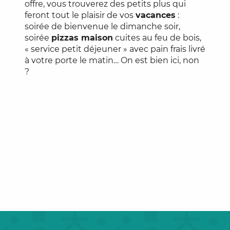
offre, vous trouverez des petits plus qui
feront tout le plaisir de vos
vacances
:
soirée de bienvenue le dimanche soir,
soirée
pizzas maison
cuites au feu de bois,
« service petit déjeuner » avec pain frais livré
à votre porte le matin… On est bien ici, non
?