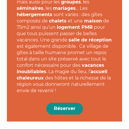
mais aussi pour les
groupes
, les
séminaires
, les
mariages
… Les
hébergements
sont variés : des gîtes
composés de
chalets
et une
maison
de
75m2 ainsi qu’un
logement PMR
pour
que tous puissent passer de belles
vacances. Une grande
salle de réception
est également disponible. Ce village de
gîtes à taille humaine promet un repos
total dans un site préservé avec tout le
confort nécessaire pour des
vacances
inoubliables
. La magie du lieu, l’
accueil
chaleureux
des hôtes et la richesse de la
région vous donneront naturellement
envie de revenir !
Réserver