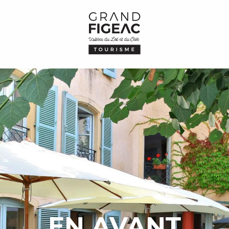
EN AVANT