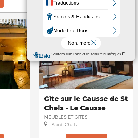
Réserver
Gîte sur le Causse de St
Chels - Le Causse
MEUBLÉS ET GÎTES
Saint-Chels