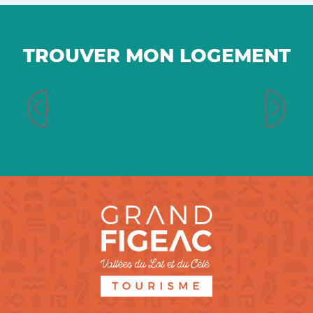
TROUVER MON LOGEMENT
Chambres d’hôtes