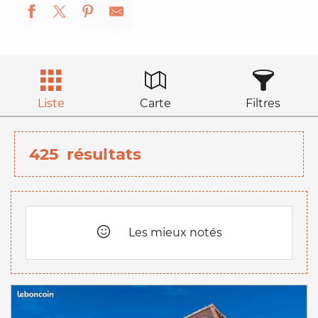
Liste
Carte
Filtres
425
résultats
Les mieux notés