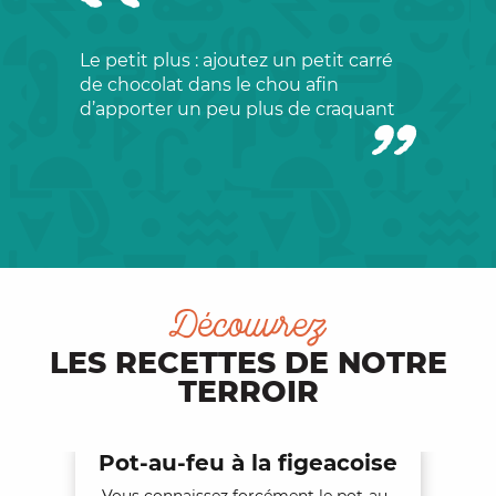
Le petit plus : ajoutez un petit carré
de chocolat dans le chou afin
d’apporter un peu plus de craquant
Découvrez
LES RECETTES DE NOTRE
TERROIR
Pot-au-feu à la figeacoise