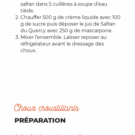
safran dans 5 cuillères à soupe d’eau
tiède.
Chauffer 500 g de crème liquide avec 100
g de sucre puis déposer le jus de Safran
du Quercy avec 250 g de mascarpone.
Mixer l’ensemble. Laisser reposer au
réfrigérateur avant le dressage des
choux.
Choux croustillants
PRÉPARATION