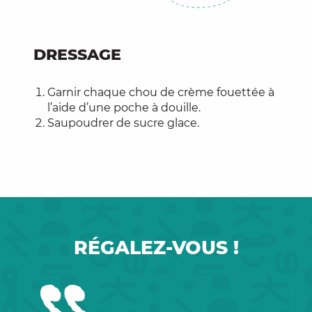
DRESSAGE
Garnir chaque chou de crème fouettée à
l’aide d’une poche à douille.
Saupoudrer de sucre glace.
RÉGALEZ-VOUS !