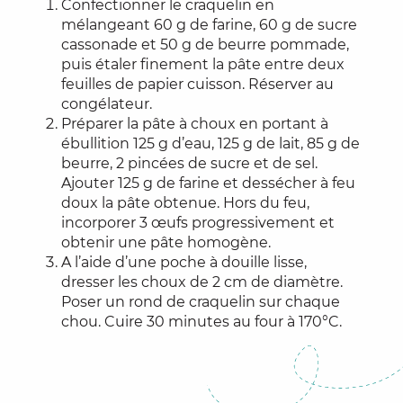
Confectionner le craquelin en
mélangeant 60 g de farine, 60 g de sucre
cassonade et 50 g de beurre pommade,
puis étaler finement la pâte entre deux
feuilles de papier cuisson. Réserver au
congélateur.
Préparer la pâte à choux en portant à
ébullition 125 g d’eau, 125 g de lait, 85 g de
beurre, 2 pincées de sucre et de sel.
Ajouter 125 g de farine et dessécher à feu
doux la pâte obtenue. Hors du feu,
incorporer 3 œufs progressivement et
obtenir une pâte homogène.
A l’aide d’une poche à douille lisse,
dresser les choux de 2 cm de diamètre.
Poser un rond de craquelin sur chaque
chou. Cuire 30 minutes au four à 170°C.