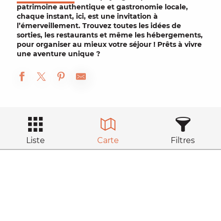
patrimoine authentique
et
gastronomie locale
,
chaque instant, ici, est une invitation à
l’émerveillement. Trouvez toutes les idées de
sorties
, les
restaurants
et même les
hébergements
,
pour organiser au mieux votre
séjour
! Prêts à vivre
une aventure unique ?
Liste
Carte
Filtres