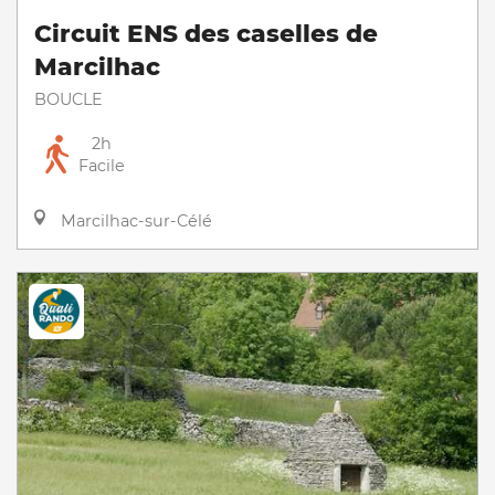
Circuit ENS des caselles de
Marcilhac
BOUCLE
2h
Facile
Marcilhac-sur-Célé