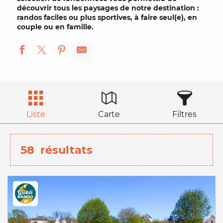
découvrir tous les paysages de notre destination :
randos faciles ou plus sportives, à faire seul(e), en
couple ou en famille.
Liste
Carte
Filtres
58
résultats