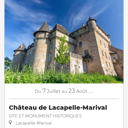
7
23
Du
Juillet
au
Août
,
...
Château de Lacapelle-Marival
SITE ET MONUMENT HISTORIQUES
Lacapelle-Marival